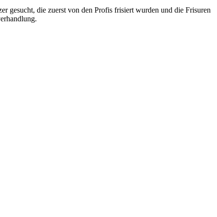
 gesucht, die zuerst von den Profis frisiert wurden und die Frisuren
verhandlung.