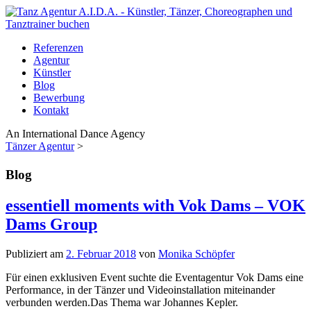
Referenzen
Agentur
Künstler
Blog
Bewerbung
Kontakt
An International Dance Agency
Tänzer Agentur
>
Blog
essentiell moments with Vok Dams – VOK
Dams Group
Publiziert am
2. Februar 2018
von
Monika Schöpfer
Für einen exklusiven Event suchte die Eventagentur Vok Dams eine
Performance, in der Tänzer und Videoinstallation miteinander
verbunden werden.Das Thema war Johannes Kepler.