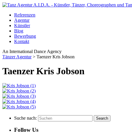
Referenzen
Agentur
Künstler
Blog
Bewerbung
Kontakt
An International Dance Agency
Tänzer Agentur
>
Taenzer Kris Jobson
Taenzer Kris Jobson
Suche nach:
Follow Us