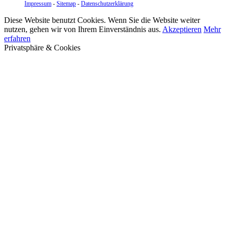
Impressum
-
Sitemap
-
Datenschutzerklärung
Diese Website benutzt Cookies. Wenn Sie die Website weiter
nutzen, gehen wir von Ihrem Einverständnis aus.
Akzeptieren
Mehr
erfahren
Privatsphäre & Cookies